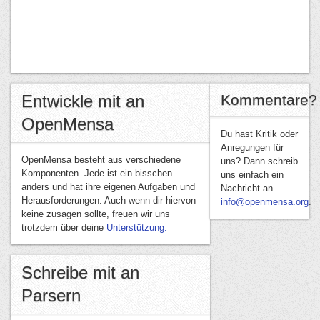
Entwickle mit an
Kommentare?
OpenMensa
Du hast Kritik oder
Anregungen für
OpenMensa besteht aus verschiedene
uns? Dann schreib
Komponenten. Jede ist ein bisschen
uns einfach ein
anders und hat ihre eigenen Aufgaben und
Nachricht an
Herausforderungen. Auch wenn dir hiervon
info@openmensa.org
.
keine zusagen sollte, freuen wir uns
trotzdem über deine
Unterstützung.
Schreibe mit an
Parsern