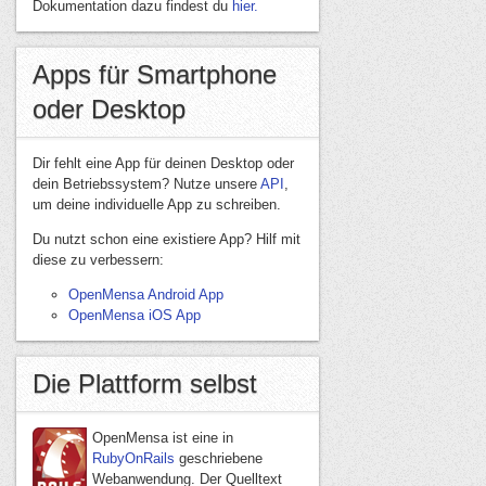
Dokumentation dazu findest du
hier.
Apps für Smartphone
oder Desktop
Dir fehlt eine App für deinen Desktop oder
dein Betriebssystem? Nutze unsere
API
,
um deine individuelle App zu schreiben.
Du nutzt schon eine existiere App? Hilf mit
diese zu verbessern:
OpenMensa Android App
OpenMensa iOS App
Die Plattform selbst
OpenMensa ist eine in
RubyOnRails
geschriebene
Webanwendung. Der Quelltext